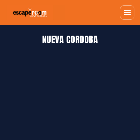
NUEVA CORDOBA