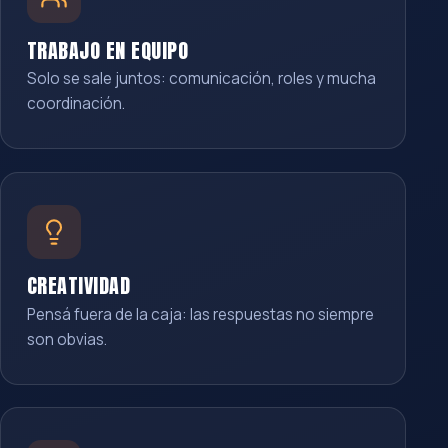
TRABAJO EN EQUIPO
Solo se sale juntos: comunicación, roles y mucha
coordinación.
CREATIVIDAD
Pensá fuera de la caja: las respuestas no siempre
son obvias.