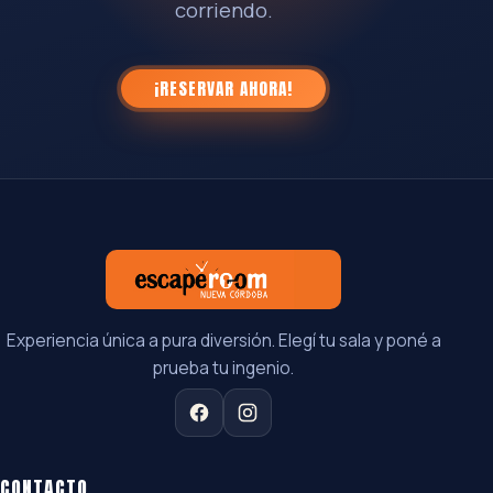
corriendo.
¡RESERVAR AHORA!
Experiencia única a pura diversión. Elegí tu sala y poné a
prueba tu ingenio.
CONTACTO