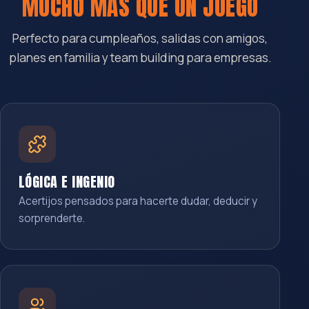
MUCHO MÁS QUE UN JUEGO
Perfecto para cumpleaños, salidas con amigos,
planes en familia y team building para empresas.
LÓGICA E INGENIO
Acertijos pensados para hacerte dudar, deducir y
sorprenderte.