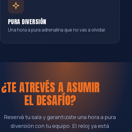
PURA DIVERSIÓN
Una hora a pura adrenalina que no vas a olvidar.
¿TE ATREVÉS A ASUMIR
EL DESAFÍO?
Reservá tu sala y garantizate una hora a pura
diversión con tu equipo. El reloj ya está