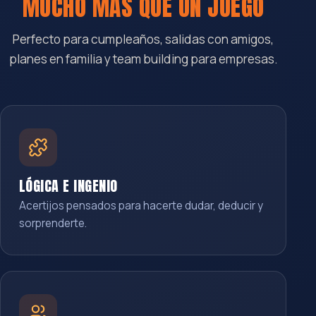
MUCHO MÁS QUE UN JUEGO
Perfecto para cumpleaños, salidas con amigos,
planes en familia y team building para empresas.
LÓGICA E INGENIO
Acertijos pensados para hacerte dudar, deducir y
sorprenderte.