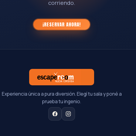
corriendo.
¡RESERVAR AHORA!
Experiencia única a pura diversión. Elegí tu sala y poné a
prueba tu ingenio.