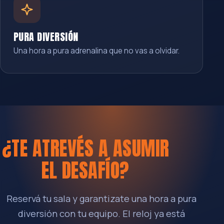
PURA DIVERSIÓN
Una hora a pura adrenalina que no vas a olvidar.
¿TE ATREVÉS A ASUMIR
EL DESAFÍO?
Reservá tu sala y garantizate una hora a pura
diversión con tu equipo. El reloj ya está