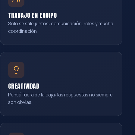
TRABAJO EN EQUIPO
Solo se sale juntos: comunicación, roles y mucha
coordinación.
CREATIVIDAD
Pensá fuera de la caja: las respuestas no siempre
son obvias.