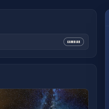
CAMBIAR