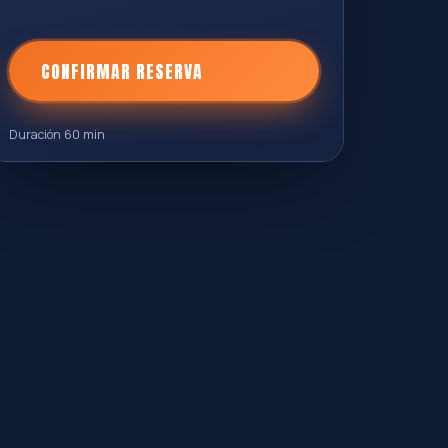
CONFIRMAR RESERVA
Duración 60 min