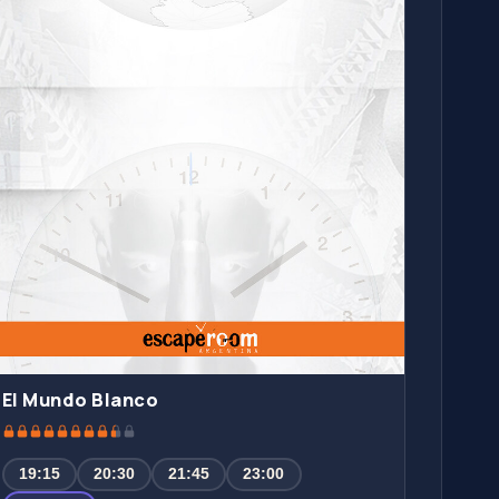
El Mundo Blanco
19:15
20:30
21:45
23:00