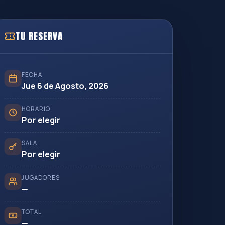
TU RESERVA
FECHA
Jue 6 de Agosto, 2026
HORARIO
Por elegir
SALA
Por elegir
JUGADORES
—
TOTAL
—