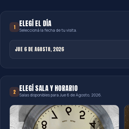
ELEGÍ EL DÍA
1
Seleccioná la fecha de tu visita.
JUE 6 DE AGOSTO, 2026
ELEGÍ SALA Y HORARIO
2
Salas disponibles para
Jue 6 de Agosto, 2026
.