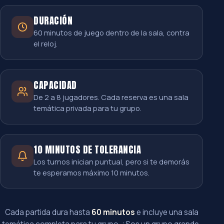
DURACIÓN
60 minutos de juego dentro de la sala, contra
el reloj.
CAPACIDAD
De 2 a 8 jugadores. Cada reserva es una sala
temática privada para tu grupo.
10 MINUTOS DE TOLERANCIA
Los turnos inician puntual, pero si te demorás
te esperamos máximo 10 minutos.
Cada partida dura hasta
60 minutos
e incluye una sala