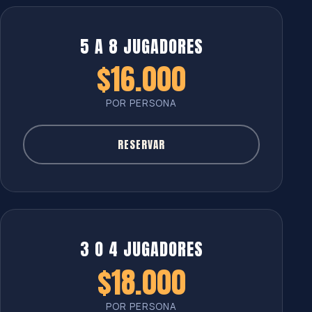
5 A 8 JUGADORES
$16.000
POR PERSONA
RESERVAR
3 O 4 JUGADORES
$18.000
POR PERSONA