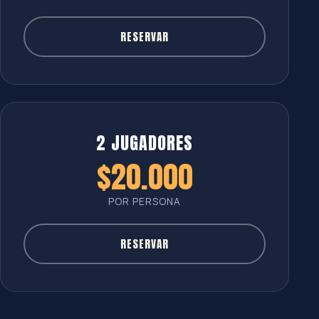
RESERVAR
2 JUGADORES
$20.000
POR PERSONA
RESERVAR