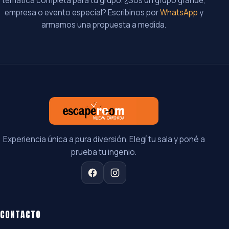
temática completa para tu grupo. ¿Sos un grupo grande,
empresa o evento especial? Escribinos por
WhatsApp
y
armamos una propuesta a medida.
Experiencia única a pura diversión. Elegí tu sala y poné a
prueba tu ingenio.
CONTACTO